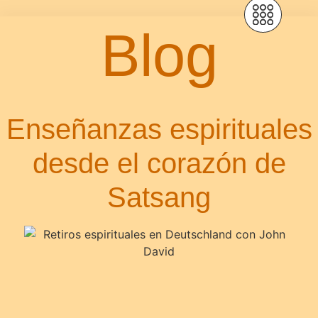
Blog
Enseñanzas espirituales
desde el corazón de
Satsang