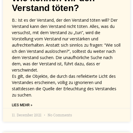
Verstand töten?
B.: Ist es der Verstand, der den Verstand töten will? Der
Verstand kann den Verstand nicht töten. Alles, was du
versuchst, mit dem Verstand zu „tun”, wird die
Vorstellung vom Verstand nur verstärken und
aufrechterhalten. Anstatt sich sinnlos zu fragen: “Wie soll
ich den Verstand auslöschen?”, solltest du weiter nach
dem Verstand suchen. Die unaufhörliche Suche nach
dem, was der Verstand ist, führt dazu, dass er
verschwindet.
Es gilt, die Objekte, die durch das reflektierte Licht des
Verstandes erscheinen, völlig zu ignorieren und
stattdessen die Quelle der Erleuchtung des Verstandes
zu suchen.
LIES MEHR »
11. December 2021
No Comments