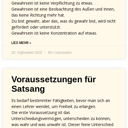
Gewahrsein ist keine Verpflichtung zu etwas.
Gewahrsein ist eine Beobachtung des Außen und Innen,
das keine Richtung mehr hat.
Du bist gewahr, aber das, was du gewahr bist, wird nicht
gefördert oder unterstützt.
Gewahrsein ist keine Konzentration auf etwas.
LIES MEHR »
25. September 2021
No Comments
Voraussetzungen für
Satsang
Es bedarf bestimmter Fähigkeiten, bevor man sich an
einen Lehrer wendet, um Freiheit zu erlangen.
Die erste Voraussetzung ist das
Unterscheidungsvermögen, unterscheiden zu können,
was wahr und was unwahr ist. Dieser feine Unterschied