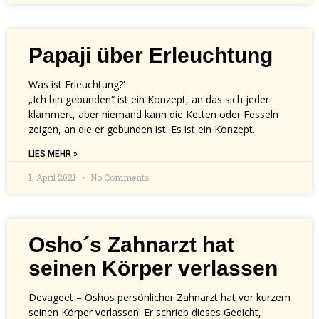
Papaji über Erleuchtung
Was ist Erleuchtung?‘
„Ich bin gebunden“ ist ein Konzept, an das sich jeder
klammert, aber niemand kann die Ketten oder Fesseln
zeigen, an die er gebunden ist. Es ist ein Konzept.
LIES MEHR »
1. April 2021
No Comments
Osho´s Zahnarzt hat
seinen Körper verlassen
Devageet – Oshos persönlicher Zahnarzt hat vor kurzem
seinen Körper verlassen. Er schrieb dieses Gedicht,