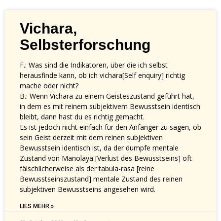
Vichara,
Selbsterforschung
F.: Was sind die Indikatoren, über die ich selbst
herausfinde kann, ob ich vichara[Self enquiry] richtig
mache oder nicht?
B.: Wenn Vichara zu einem Geisteszustand geführt hat,
in dem es mit reinem subjektivem Bewusstsein identisch
bleibt, dann hast du es richtig gemacht.
Es ist jedoch nicht einfach für den Anfänger zu sagen, ob
sein Geist derzeit mit dem reinen subjektiven
Bewusstsein identisch ist, da der dumpfe mentale
Zustand von Manolaya [Verlust des Bewusstseins] oft
fälschlicherweise als der tabula-rasa [reine
Bewusstseinszustand] mentale Zustand des reinen
subjektiven Bewusstseins angesehen wird.
LIES MEHR »