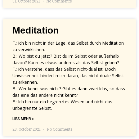
31. October 2021
No Comments
Meditation
F.: Ich bin nicht in der Lage, das Selbst durch Meditation
zu verwirklichen.
B.: Wo bist du jetzt? Bist du im Selbst oder außerhalb
davon? Kann es etwas anderes als das Selbst geben?
F.: Ich verstehe, dass das Selbst nicht-dual ist. Doch
Unwissenheit hindert mich daran, das nicht-duale Selbst
zu erkennen.
B.: Wer kennt was nicht? Gibt es dann zwei Ichs, so dass
das eine das andere nicht kennt?
F.: Ich bin nur ein begrenztes Wesen und nicht das
unbegrenzte Selbst.
LIES MEHR »
23. October 2021
No Comments